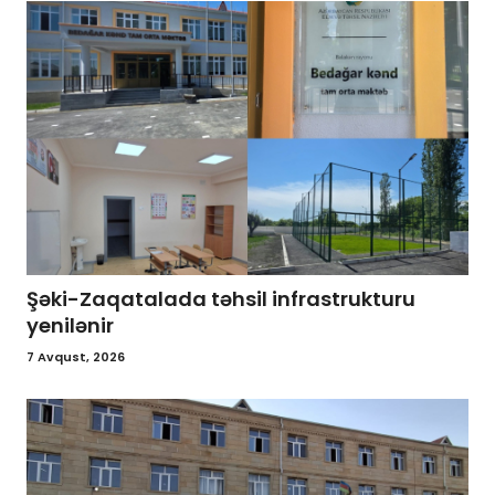
Şəki-Zaqatalada təhsil infrastrukturu
yenilənir
7 Avqust, 2026