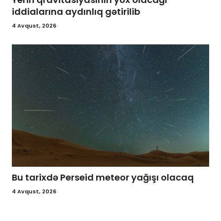
iddialarına aydınlıq gətirilib
4 Avqust, 2026
Bu tarixdə Perseid meteor yağışı olacaq
4 Avqust, 2026