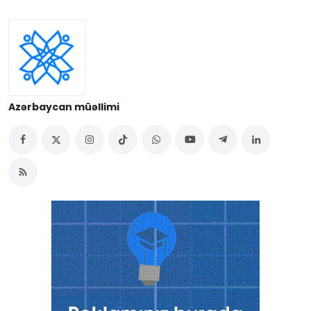
Azərbaycan müəllimi