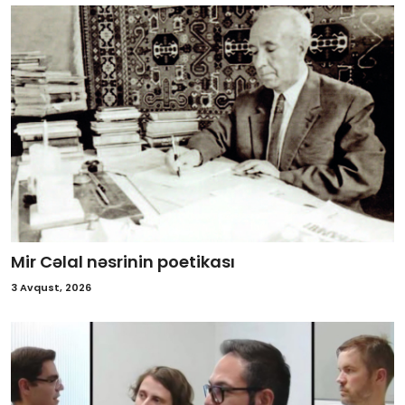
Mir Cəlal nəsrinin poetikası
3 Avqust, 2026