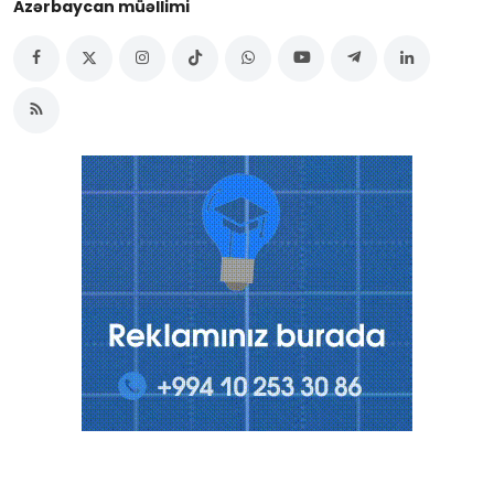
Azərbaycan müəllimi