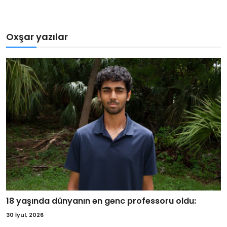
Oxşar yazılar
18 yaşında dünyanın ən gənc professoru oldu:
30 İyul, 2026