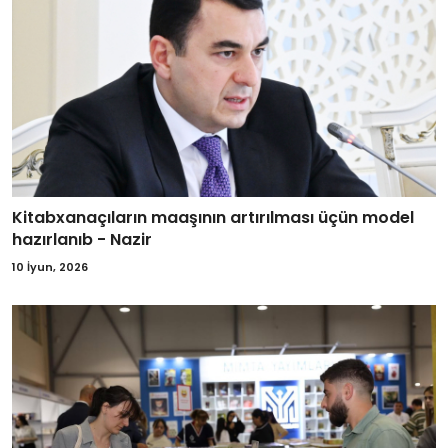
Kitabxanaçıların maaşının artırılması üçün model
hazırlanıb - Nazir
10 İyun, 2026