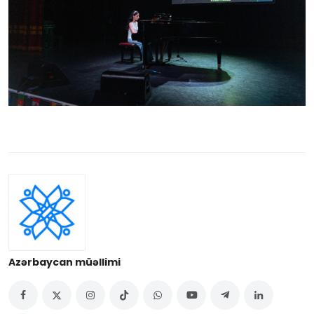
Azərbaycan müəllimi