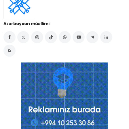
Azərbaycan müəllimi