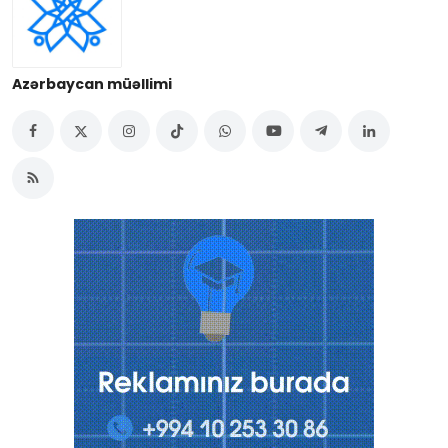
Azərbaycan müəllimi