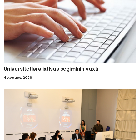
Universitetlərə ixtisas seçiminin vaxtı
4 Avqust, 2026