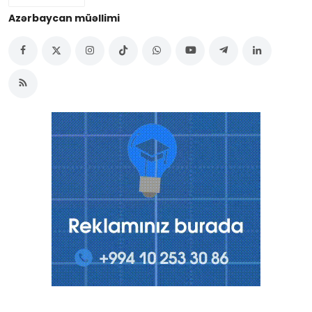
Azərbaycan müəllimi