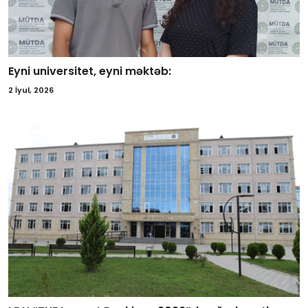
Eyni universitet, eyni məktəb:
2 İyul, 2026