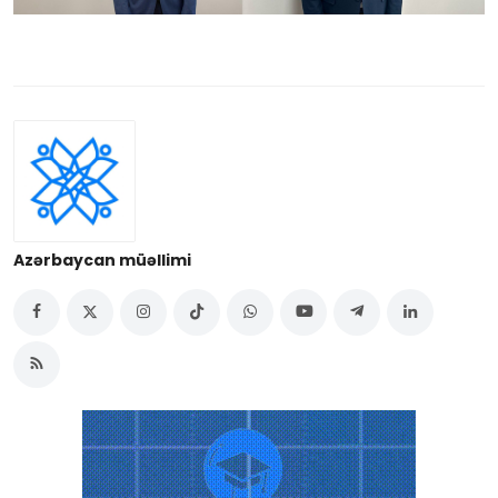
Azərbaycan müəllimi