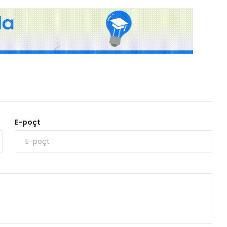
E-poçt