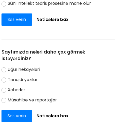
Süni intellekt tədris prosesinə mane olur
Səs verin
Nəticələrə bax
Saytımızda nələri daha çox görmək
istəyərdiniz?
Uğur hekayələri
Tənqidi yazılar
Xəbərlər
Müsahibə və reportajlar
Səs verin
Nəticələrə bax