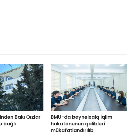
indən Bakı Qızlar
BMU-da beynəlxalq iqlim
lə bağlı
hakatonunun qalibləri
mükafatlandırılıb