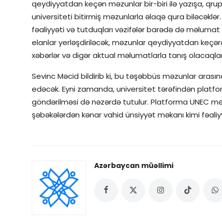
qeydiyyatdan keçən məzunlar bir-biri ilə yazışa, qrup 
universiteti bitirmiş məzunlarla əlaqə qura biləcəklər
fəaliyyəti və tutduqları vəzifələr barədə də məlumat
elanlar yerləşdiriləcək, məzunlar qeydiyyatdan keçərə
xəbərlər və digər aktual məlumatlarla tanış olacaqlar
Sevinc Məcid bildirib ki, bu təşəbbüs məzunlar arasınd
edəcək. Eyni zamanda, universitet tərəfindən platfor
göndərilməsi də nəzərdə tutulur. Platforma UNEC məz
şəbəkələrdən kənar vahid ünsiyyət məkanı kimi fəali
Azərbaycan müəllimi