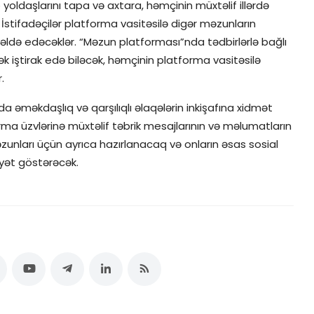
yoldaşlarını tapa və axtara, həmçinin müxtəlif illərdə
. İstifadəçilər platforma vasitəsilə digər məzunların
 əldə edəcəklər. “Məzun platforması”nda tədbirlərlə bağlı
k iştirak edə biləcək, həmçinin platforma vasitəsilə
.
a əməkdaşlıq və qarşılıqlı əlaqələrin inkişafına xidmət
ma üzvlərinə müxtəlif təbrik mesajlarının və məlumatların
unları üçün ayrıca hazırlanacaq və onların əsas sosial
yyət göstərəcək.