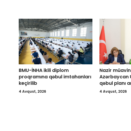
BMU-İNHA ikili diplom
Nazir müavini
proqramına qəbul imtahanları
Azərbaycan U
keçirilib
qəbul planı a
4 Avqust, 2026
4 Avqust, 2026