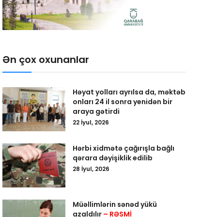
Ən çox oxunanlar
Həyat yolları ayrılsa da, məktəb
onları 24 il sonra yenidən bir
araya gətirdi
22 İyul, 2026
Hərbi xidmətə çağırışla bağlı
qərara dəyişiklik edilib
28 İyul, 2026
Müəllimlərin sənəd yükü
azaldılır
– RƏSMİ