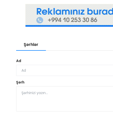
Şərhlər
Ad
Şərh