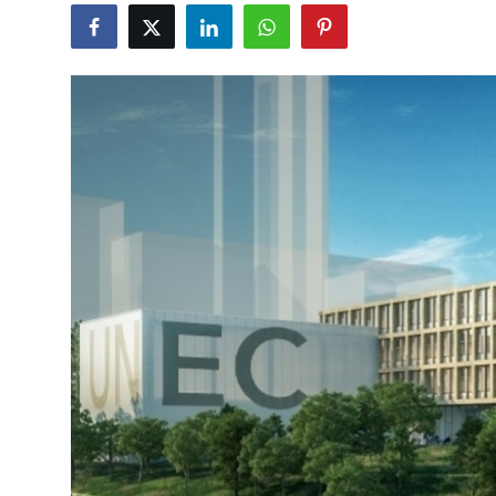
Gündəlik
Rəsmi
Təhsil
Müsahibə
Elm və innovasiya
Təhlil
Reportaj
Pedaqogika
Regionlar