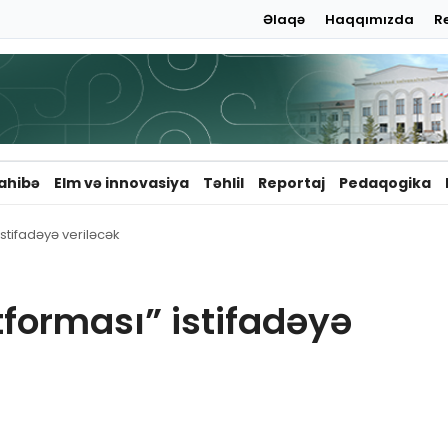
Əlaqə
Haqqımızda
R
ahibə
Elm və innovasiya
Təhlil
Reportaj
Pedaqogika
stifadəyə veriləcək
forması” istifadəyə