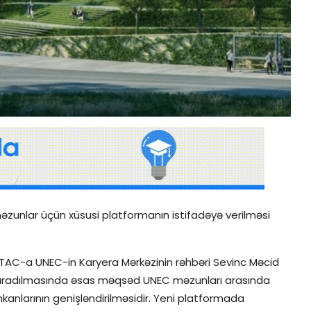
zunlar üçün xüsusi platformanın istifadəyə verilməsi
RTAC-a UNEC-in Karyera Mərkəzinin rəhbəri Sevinc Məcid
yaradılmasında əsas məqsəd UNEC məzunları arasında
kanlarının genişləndirilməsidir. Yeni platformada