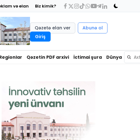
eklam və elan
Biz kimik?
Qəzetə elan ver
Abunə ol
Giriş
Regionlar
Qəzetin PDF arxivi
İctimai şura
Dünya