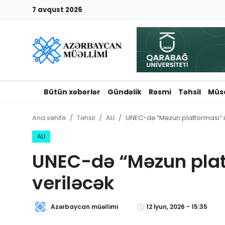
7 avqust 2026
Giriş
Qeydiyyat
Qəzetə elan ver
Bütün xəbərlər
Gündəlik
Rəsmi
Təhsil
Müs
Əlaqə
Ana səhifə
Təhsil
ALİ
UNEC-də “Məzun platforması” i
Haqqımızda
ALİ
UNEC-də “Məzun plat
Reklam və elan
veriləcək
Biz kimik?
Azərbaycan müəllimi
12 İyun, 2026 - 15:35
Bütün xəbərlər