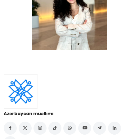
Azərbaycan müəllimi