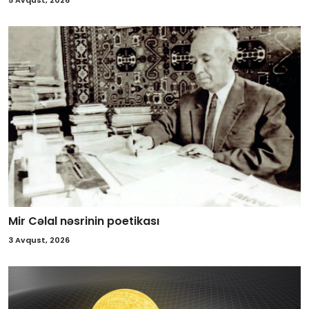
Mir Cəlal nəsrinin poetikası
3 Avqust, 2026