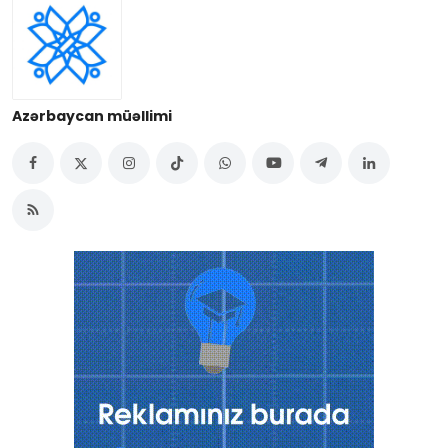
Azərbaycan müəllimi