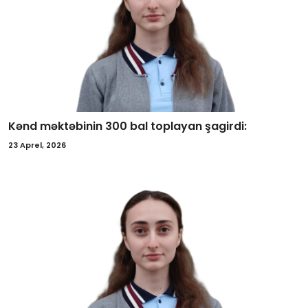
Kənd məktəbinin 300 bal toplayan şagirdi:
23 Aprel, 2026