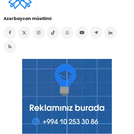
Azərbaycan müəllimi