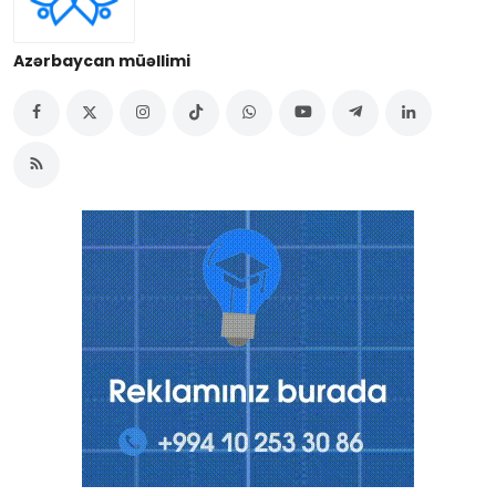
Azərbaycan müəllimi