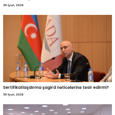
30 İyun, 2026
Sertifikatlaşdırma şagird nəticələrinə təsir edirmi?
30 İyun, 2026