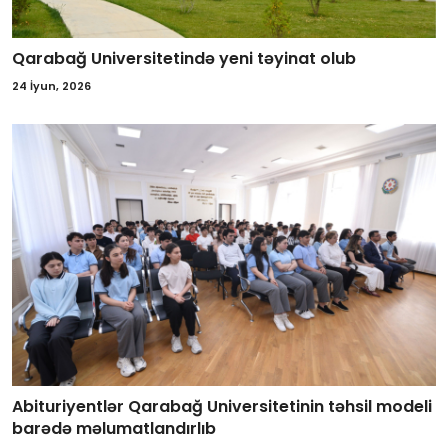
Qarabağ Universitetində yeni təyinat olub
24 İyun, 2026
Abituriyentlər Qarabağ Universitetinin təhsil modeli
barədə məlumatlandırlıb