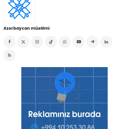
Azərbaycan müəllimi