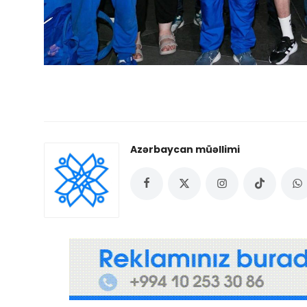
Azərbaycan müəllimi