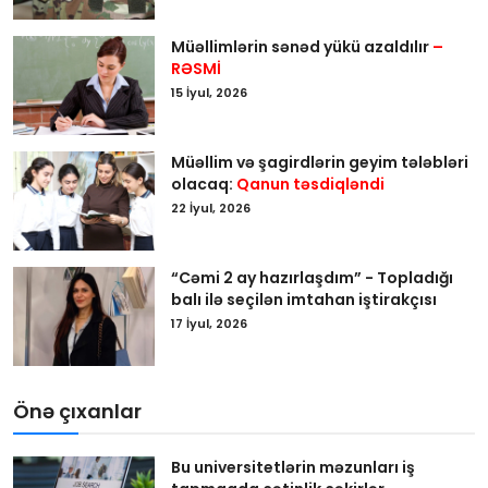
Müəllimlərin sənəd yükü azaldılır
–
RƏSMİ
15 İyul, 2026
Müəllim və şagirdlərin geyim tələbləri
olacaq:
Qanun təsdiqləndi
22 İyul, 2026
“Cəmi 2 ay hazırlaşdım” - Topladığı
balı ilə seçilən imtahan iştirakçısı
17 İyul, 2026
Önə çıxanlar
Bu universitetlərin məzunları iş