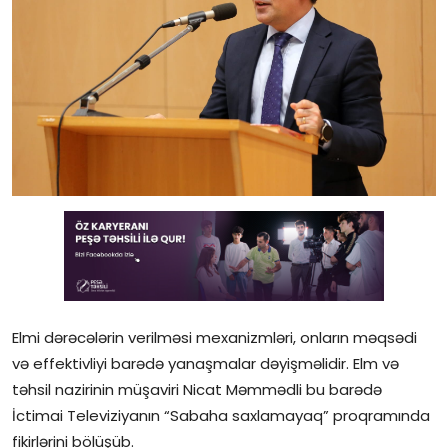
Gündəlik
Rəsmi
Təhsil
Müsahibə
Elm və innovasiya
Təhlil
Reportaj
Elmi dərəcələrin verilməsi mexanizmləri, onların məqsədi
Pedaqogika
və effektivliyi barədə yanaşmalar dəyişməlidir. Elm və
Regionlar
təhsil nazirinin müşaviri Nicat Məmmədli bu barədə
İctimai Televiziyanın “Sabaha saxlamayaq” proqramında
Qəzetin PDF arxivi
fikirlərini bölüşüb.