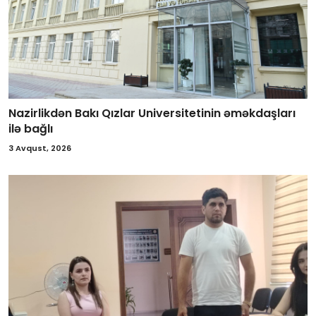
Nazirlikdən Bakı Qızlar Universitetinin əməkdaşları
ilə bağlı
3 Avqust, 2026