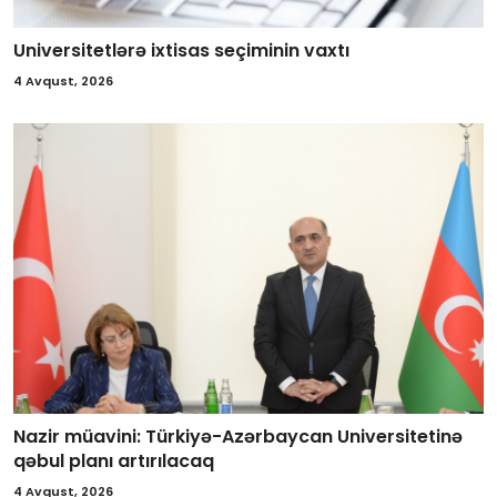
Universitetlərə ixtisas seçiminin vaxtı
4 Avqust, 2026
Nazir müavini: Türkiyə-Azərbaycan Universitetinə
qəbul planı artırılacaq
4 Avqust, 2026