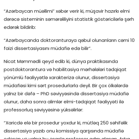
İctimai şura
“Azərbaycan müəllimi” xəbər verir ki, müşavir hazırkı elmi
dərəcə sisteminin səmərəliliyini statistik göstəricilərlə şərh
Dünya
edərək bildirib:
“Azərbaycanda doktoranturaya qəbul olunanların cəmi 10
faizi dissertasiyasını müdafiə edə bilir”.
Nicat Məmmədli qeyd edib ki, dünya praktikasında
postdoktorantura və habilitasiya mərhələləri tədqiqat
yönümlü fəaliyyətlə xarakterizə olunur, dissertasiya
müdafiəsi kimi sərt prosedurlarla deyil. Bir çox ölkələrdə
yalnız bir dəfə – PhD səviyyəsində dissertasiya müdafiə
olunur, daha sonra alimlər elmi-tədqiqat fəaliyyəti ilə
professorluq səviyyəsinə yüksəlirlər:
“Xaricdə elə bir prosedur yoxdur ki, mütləq 250 səhifəlik
dissertasiya yazıb onu komissiya qarşısında müdafiə
edəsən və yalnız bu əsasla professor adını alasan. Artıq