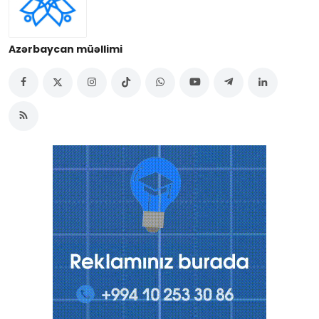
Azərbaycan müəllimi