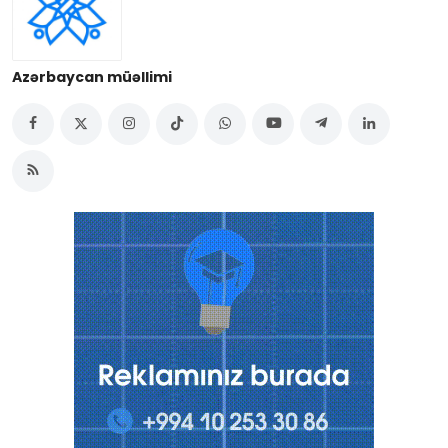
Azərbaycan müəllimi