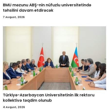
BMU məzunu ABŞ-nin nüfuzlu universitetində
təhsilini davam etdirəcək
7 Avqust, 2026
Türkiyə-Azərbaycan Universitetinin ilk rektoru
kollektivə təqdim olunub
4 Avqust, 2026