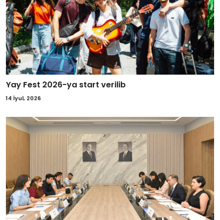
Yay Fest 2026-ya start verilib
14 İyul, 2026