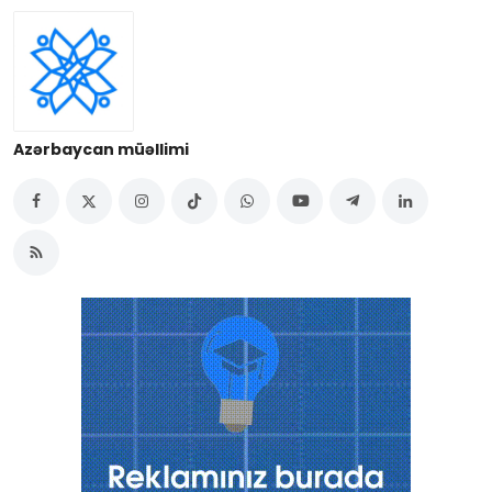
Azərbaycan müəllimi