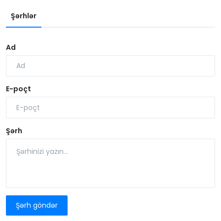
Şərhlər
Ad
E-poçt
Şərh
Şərh göndər