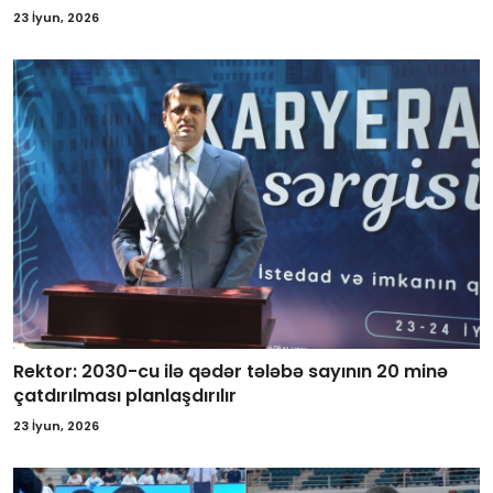
23 İyun, 2026
Rektor: 2030-cu ilə qədər tələbə sayının 20 minə
çatdırılması planlaşdırılır
23 İyun, 2026