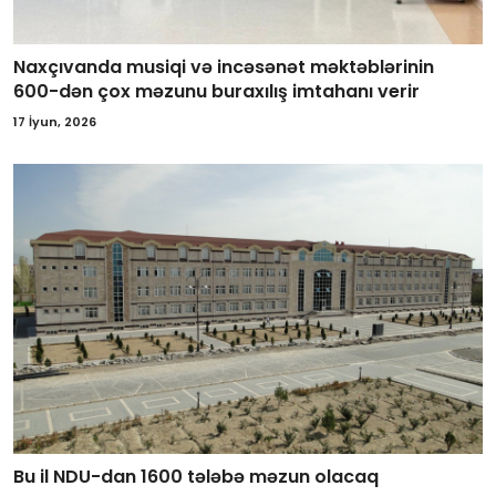
Naxçıvanda musiqi və incəsənət məktəblərinin
600-dən çox məzunu buraxılış imtahanı verir
17 İyun, 2026
Bu il NDU-dan 1600 tələbə məzun olacaq