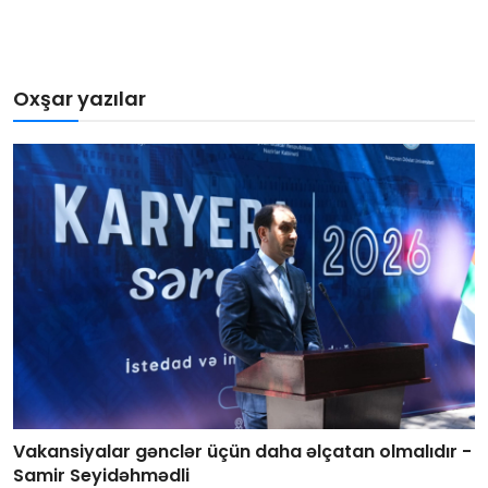
Oxşar yazılar
Vakansiyalar gənclər üçün daha əlçatan olmalıdır -
Samir Seyidəhmədli