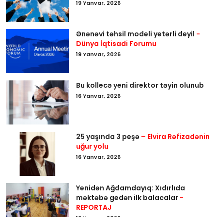
19 Yanvar, 2026
Ənənəvi təhsil modeli yetərli deyil
-
Dünya İqtisadi Forumu
19 Yanvar, 2026
Bu kollecə yeni direktor təyin olunub
16 Yanvar, 2026
25 yaşında 3 peşə
– Elvira Rəfizadənin
uğur yolu
16 Yanvar, 2026
Yenidən Ağdamdayıq: Xıdırlıda
məktəbə gedən ilk balacalar
-
REPORTAJ