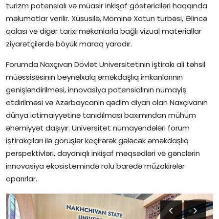
turizm potensialı və müasir inkişaf göstəriciləri haqqında
məlumatlar verilir. Xüsusilə, Möminə Xatun türbəsi, Əlincə
qalası və digər tarixi məkanlarla bağlı vizual materiallar
ziyarətçilərdə böyük maraq yaradır.
Forumda Naxçıvan Dövlət Universitetinin iştirakı ali təhsil
müəssisəsinin beynəlxalq əməkdaşlıq imkanlarının
genişləndirilməsi, innovasiya potensialının nümayiş
etdirilməsi və Azərbaycanın qədim diyarı olan Naxçıvanın
dünya ictimaiyyətinə tanıdılması baxımından mühüm
əhəmiyyət daşıyır. Universitet nümayəndələri forum
iştirakçıları ilə görüşlər keçirərək gələcək əməkdaşlıq
perspektivləri, dayanıqlı inkişaf məqsədləri və gənclərin
innovasiya ekosistemində rolu barədə müzakirələr
aparırlar.