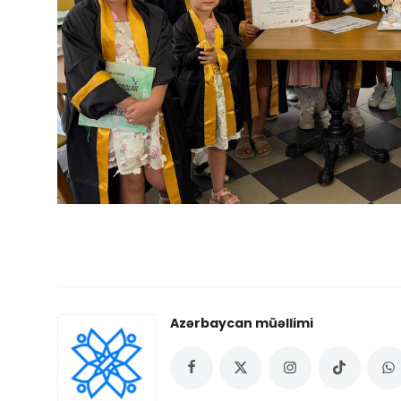
Azərbaycan müəllimi