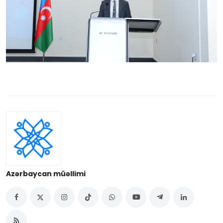
Azərbaycan müəllimi