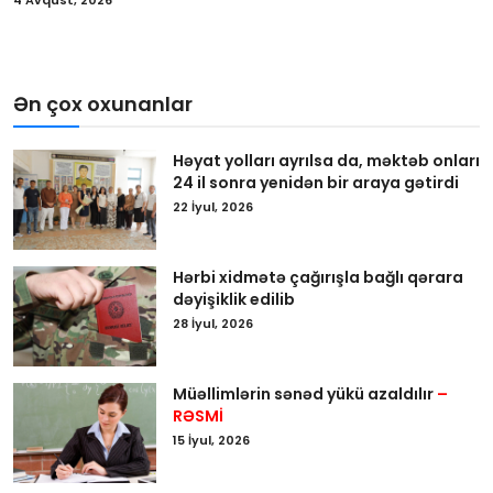
Ən çox oxunanlar
Həyat yolları ayrılsa da, məktəb onları
24 il sonra yenidən bir araya gətirdi
22 İyul, 2026
Hərbi xidmətə çağırışla bağlı qərara
dəyişiklik edilib
28 İyul, 2026
Müəllimlərin sənəd yükü azaldılır
–
RƏSMİ
15 İyul, 2026