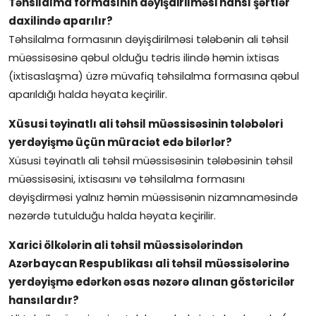
Təhsilalma formasının dəyişdirilməsi hansı şərtlər
daxilində aparılır?
Təhsilalma formasının dəyişdirilməsi tələbənin ali təhsil
müəssisəsinə qəbul olduğu tədris ilində həmin ixtisas
(ixtisaslaşma) üzrə müvafiq təhsilalma formasına qəbul
aparıldığı halda həyata keçirilir.
Xüsusi təyinatlı ali təhsil müəssisəsinin tələbələri
yerdəyişmə üçün müraciət edə bilərlər?
Xüsusi təyinatlı ali təhsil müəssisəsinin tələbəsinin təhsil
müəssisəsini, ixtisasını və təhsilalma formasını
dəyişdirməsi yalnız həmin müəssisənin nizamnaməsində
nəzərdə tutulduğu halda həyata keçirilir.
Xarici ölkələrin ali təhsil müəssisələrindən
Azərbaycan Respublikası ali təhsil müəssisələrinə
yerdəyişmə edərkən əsas nəzərə alınan göstəricilər
hansılardır?