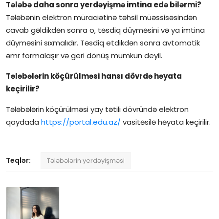
Tələbə daha sonra yerdəyişmə imtina edə bilərmi?
Tələbənin elektron müraciətinə təhsil müəssisəsindən
cavab gəldikdən sonra o, təsdiq düyməsini və ya imtina
düyməsini sıxmalıdır. Təsdiq etdikdən sonra avtomatik
əmr formalaşır və geri dönüş mümkün deyil.
Tələbələrin köçürülməsi hansı dövrdə həyata
keçirilir?
Tələbələrin köçürülməsi yay tətili dövründə elektron
qaydada
https://portal.edu.az/
vasitəsilə həyata keçirilir.
Teqlər:
Tələbələrin yerdəyişməsi