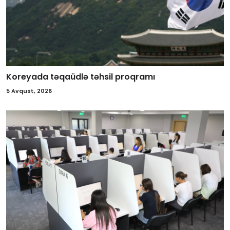
Koreyada təqaüdlə təhsil proqramı
5 Avqust, 2026