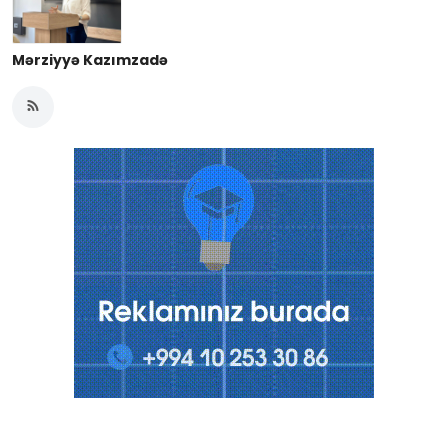
Mərziyyə Kazımzadə