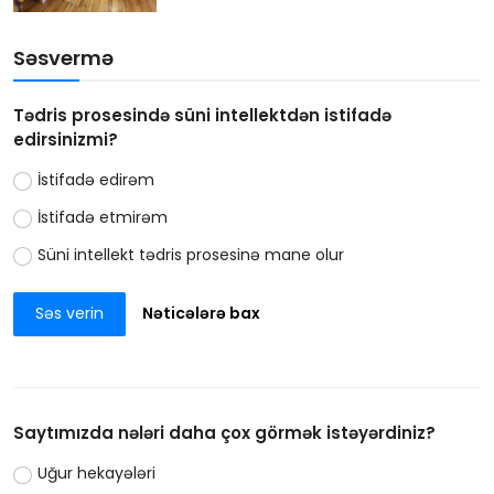
Səsvermə
Tədris prosesində süni intellektdən istifadə
edirsinizmi?
İstifadə edirəm
İstifadə etmirəm
Süni intellekt tədris prosesinə mane olur
Səs verin
Nəticələrə bax
Saytımızda nələri daha çox görmək istəyərdiniz?
Uğur hekayələri