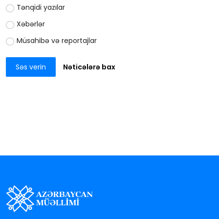
Tənqidi yazılar
Xəbərlər
Müsahibə və reportajlar
Səs verin
Nəticələrə bax