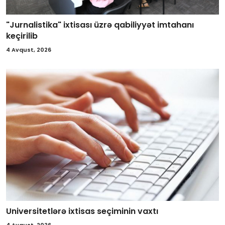
"Jurnalistika" ixtisası üzrə qabiliyyət imtahanı
keçirilib
4 Avqust, 2026
Universitetlərə ixtisas seçiminin vaxtı
4 Avqust, 2026