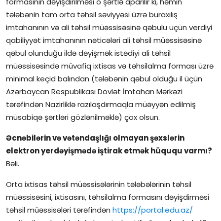
formasının dəyişdirilməsi o şərtlə aparılır ki, həmin
tələbənin tam orta təhsil səviyyəsi üzrə buraxılış
imtahanının və ali təhsil müəssisəsinə qəbulu üçün verdiyi
qabiliyyət imtahanının nəticələri ali təhsil müəssisəsinə
qəbul olunduğu ildə dəyişmək istədiyi ali təhsil
müəssisəsində müvafiq ixtisas və təhsilalma forması üzrə
minimal keçid balından (tələbənin qəbul olduğu il üçün
Azərbaycan Respublikası Dövlət İmtahan Mərkəzi
tərəfindən Nazirliklə razılaşdırmaqla müəyyən edilmiş
müsabiqə şərtləri gözlənilməklə) çox olsun.
Əcnəbilərin və vətəndaşlığı olmayan şəxslərin
elektron yerdəyişmədə iştirak etmək hüququ varmı?
Bəli.
Orta ixtisas təhsil müəssisələrinin tələbələrinin təhsil
müəssisəsini, ixtisasını, təhsilalma formasını dəyişdirməsi
təhsil müəssisələri tərəfindən
https://portal.edu.az/