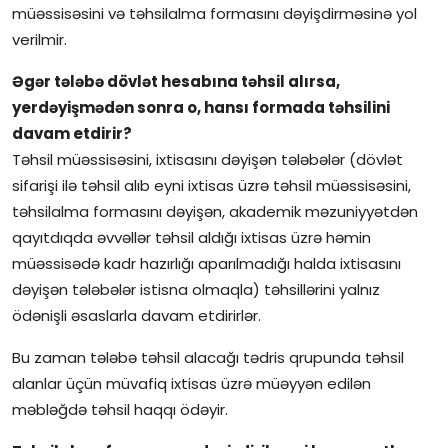
müəssisəsini və təhsilalma formasını dəyişdirməsinə yol
verilmir.
Əgər tələbə dövlət hesabına təhsil alırsa,
yerdəyişmədən sonra o, hansı formada təhsilini
davam etdirir?
Təhsil müəssisəsini, ixtisasını dəyişən tələbələr (dövlət
sifarişi ilə təhsil alıb eyni ixtisas üzrə təhsil müəssisəsini,
təhsilalma formasını dəyişən, akademik məzuniyyətdən
qayıtdıqda əvvəllər təhsil aldığı ixtisas üzrə həmin
müəssisədə kadr hazırlığı aparılmadığı halda ixtisasını
dəyişən tələbələr istisna olmaqla) təhsillərini yalnız
ödənişli əsaslarla davam etdirirlər.
Bu zaman tələbə təhsil alacağı tədris qrupunda təhsil
alanlar üçün müvafiq ixtisas üzrə müəyyən edilən
məbləğdə təhsil haqqı ödəyir.