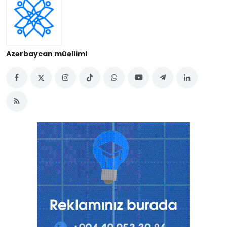
Azərbaycan müəllimi