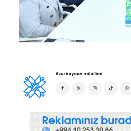
Azərbaycan müəllimi