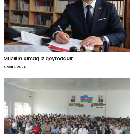
Müəllim olmaq iz qoymaqdır
6 Mart, 2026