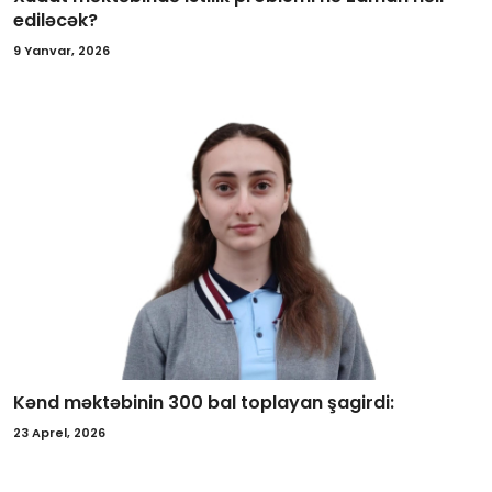
ediləcək?
9 Yanvar, 2026
Kənd məktəbinin 300 bal toplayan şagirdi:
23 Aprel, 2026