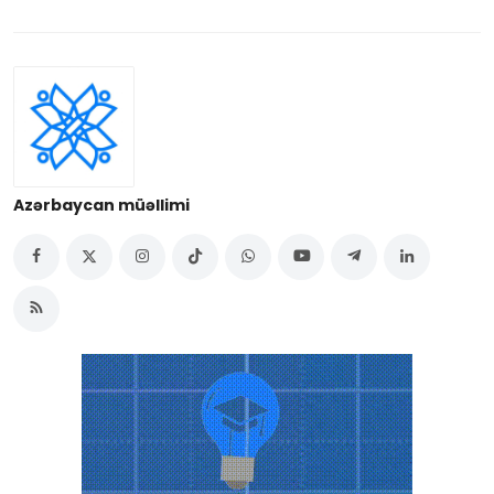
Azərbaycan müəllimi