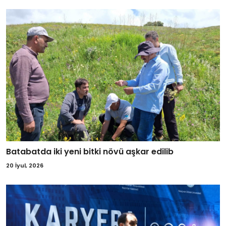
Batabatda iki yeni bitki növü aşkar edilib
20 İyul, 2026