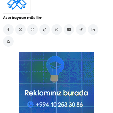
Azərbaycan müəllimi