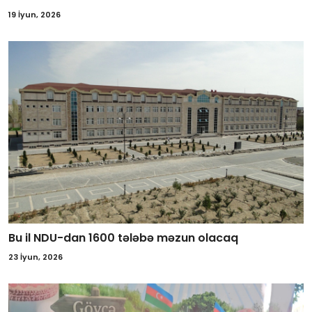
19 İyun, 2026
Bu il NDU-dan 1600 tələbə məzun olacaq
23 İyun, 2026