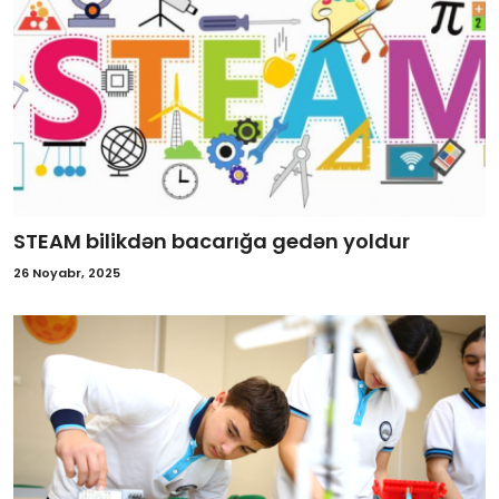
STEAM bilikdən bacarığa gedən yoldur
26 Noyabr, 2025