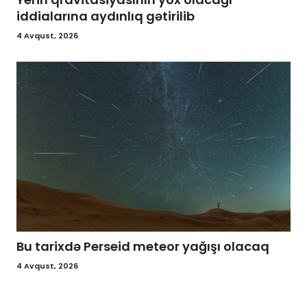
iddialarına aydınlıq gətirilib
4 Avqust, 2026
Bu tarixdə Perseid meteor yağışı olacaq
4 Avqust, 2026