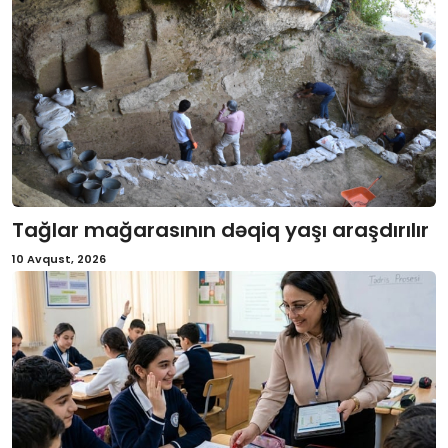
Tağlar mağarasının dəqiq yaşı araşdırılır
10 Avqust, 2026